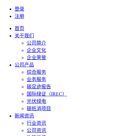
登录
注册
首页
关于我们
公司简介
企业文化
企业荣誉
公司产品
综合服务
业务服务
碳足迹报告
国际绿证（IREC）
光伏绿电
碳抵消项目
新闻资讯
行业资讯
公司资讯