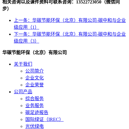
相关咨询以及课件资料可联系咨询：13522723050（微信同
步）
上一条：华碳节能环保（北京）有限公司-碳中和与企业
级应用（1）
下一条：华碳节能环保（北京）有限公司-碳中和与企业
级应用（3）
华碳节能环保（北京）有限公司
关于我们
公司简介
企业文化
企业荣誉
公司产品
综合服务
业务服务
碳足迹报告
国际绿证（IREC）
光伏绿电