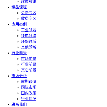
政策资讯
精品课程
免费专区
收费专区
应用案例
工业领域
绿电领域
环保领域
其他领域
行业前景
市场前景
行业前景
其它前景
市场分析
前期调研
国际市场
国内政策
行业情况
联系我们