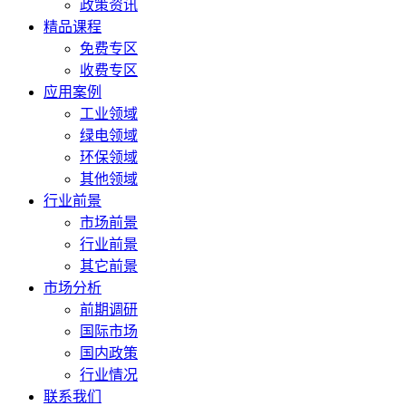
政策资讯
精品课程
免费专区
收费专区
应用案例
工业领域
绿电领域
环保领域
其他领域
行业前景
市场前景
行业前景
其它前景
市场分析
前期调研
国际市场
国内政策
行业情况
联系我们