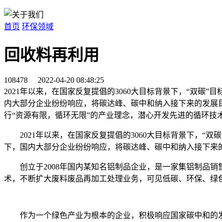
首页
环保领域
回收料再利用
108478
2022-04-20 08:48:25
2021年以来，在国家反复提倡的3060大目标背景下，“双碳
内大部分企业纷纷响应，将碳达峰、碳中和纳入接下来的发展目
行“资源有限，循环无限”的产业理念，潜心开发先进的循环
2021年以来，在国家反复提倡的3060大目标背景下，“
下，国内大部分企业纷纷响应，将碳达峰、碳中和纳入接下来
创立于2008年国内某知名铝制品企业，是一家集铝制品销
术，不断扩大废料废品再加工处理业务，可见低碳、环保、绿
作为一个绿色产业为根本的企业，积极响应国家碳中和的