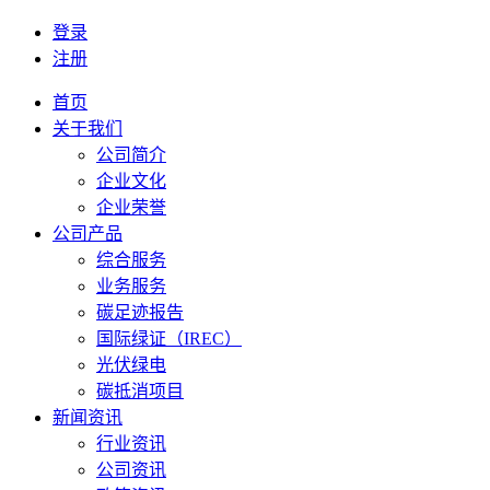
登录
注册
首页
关于我们
公司简介
企业文化
企业荣誉
公司产品
综合服务
业务服务
碳足迹报告
国际绿证（IREC）
光伏绿电
碳抵消项目
新闻资讯
行业资讯
公司资讯