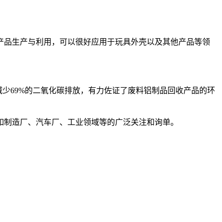
产品生产与利用，可以很好应用于玩具外壳以及其他产品等领
少69%的二氧化碳排放，有力佐证了废料铝制品回收产品的环
如制造厂、汽车厂、工业领域等的广泛关注和询单。