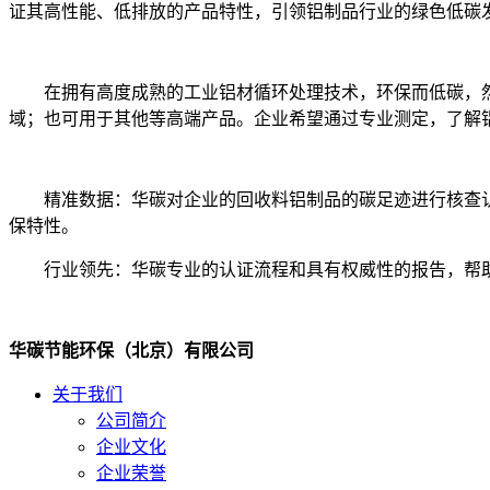
证其高性能、低排放的产品特性，引领铝制品行业的绿色低碳
在拥有高度成熟的工业铝材循环处理技术，环保而低碳，
域；也可用于其他等高端产品。企业希望通过专业测定，了解
精准数据：华碳对企业的回收料铝制品的碳足迹进行核查认
保特性。
行业领先：华碳专业的认证流程和具有权威性的报告，帮
华碳节能环保（北京）有限公司
关于我们
公司简介
企业文化
企业荣誉