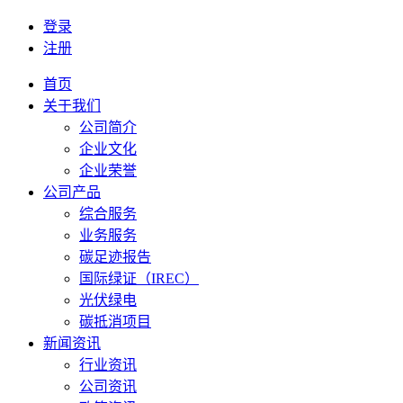
登录
注册
首页
关于我们
公司简介
企业文化
企业荣誉
公司产品
综合服务
业务服务
碳足迹报告
国际绿证（IREC）
光伏绿电
碳抵消项目
新闻资讯
行业资讯
公司资讯