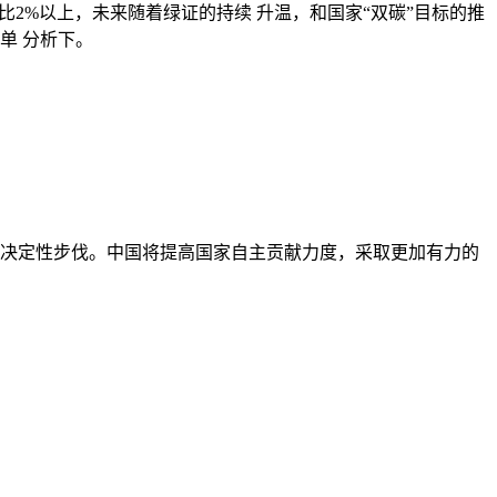
2%以上，未来随着绿证的持续 升温，和国家“双碳”目标的推
单 分析下。
决定性步伐。中国将提高国家自主贡献力度，采取更加有力的