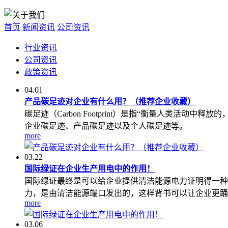
首页
新闻资讯
公司资讯
行业资讯
公司资讯
政策资讯
04.01
产品碳足迹对企业有什么用？（推荐企业收藏）
碳足迹（Carbon Footprint）是指“衡量人类
企业碳足迹、产品碳足迹以及个人碳足迹等。
more
03.22
国际绿证在企业生产用电中的作用！
国际绿证最终是可以给企业提供清洁能源电力证明得一种
力，是由清洁能源端口发出的，这样背书可以让企业更踊
more
03.06