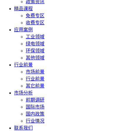
政策资讯
精品课程
免费专区
收费专区
应用案例
工业领域
绿电领域
环保领域
其他领域
行业前景
市场前景
行业前景
其它前景
市场分析
前期调研
国际市场
国内政策
行业情况
联系我们