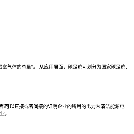
和其他温室气体的总量”。 从应用层面，碳足迹可划分为国家碳足迹、
都可以直接或者间接的证明企业的所用的电力为清洁能源电
业。