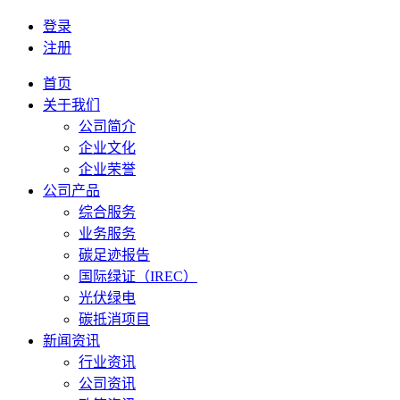
登录
注册
首页
关于我们
公司简介
企业文化
企业荣誉
公司产品
综合服务
业务服务
碳足迹报告
国际绿证（IREC）
光伏绿电
碳抵消项目
新闻资讯
行业资讯
公司资讯