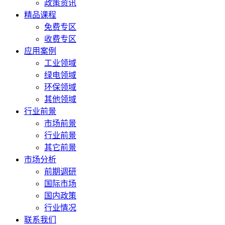
政策资讯
精品课程
免费专区
收费专区
应用案例
工业领域
绿电领域
环保领域
其他领域
行业前景
市场前景
行业前景
其它前景
市场分析
前期调研
国际市场
国内政策
行业情况
联系我们