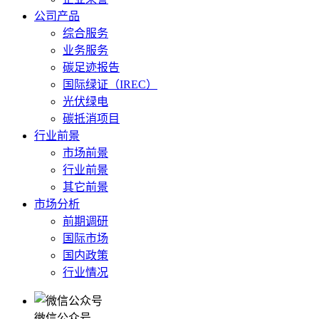
公司产品
综合服务
业务服务
碳足迹报告
国际绿证（IREC）
光伏绿电
碳抵消项目
行业前景
市场前景
行业前景
其它前景
市场分析
前期调研
国际市场
国内政策
行业情况
微信公众号