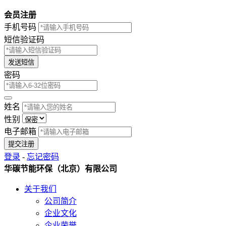
会员注册
手机号码
短信验证码
发送短信
密码
姓名
性别
电子邮箱
提交注册
登录
-
忘记密码
华碳节能环保（北京）有限公司
关于我们
公司简介
企业文化
企业荣誉